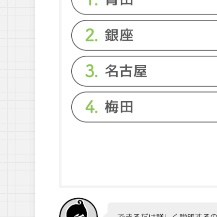
できるだけ詳しく説明する