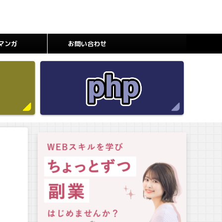
マンガ
お問い合わせ