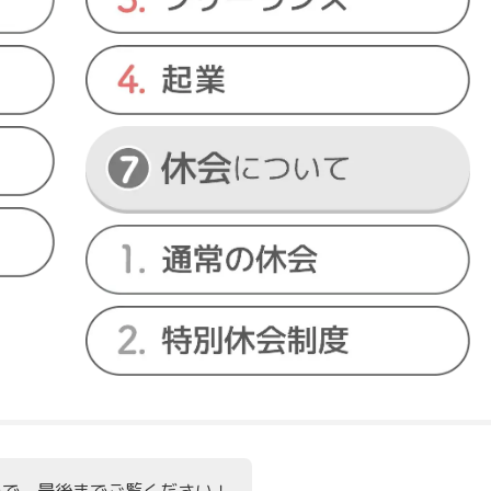
ので、最後までご覧ください！