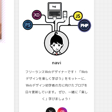
navi
フリーランスWebデザイナーです！ 「Web
デザインを楽しく学ぼう」をモットーに、
Webデザイン初学者の方に向けたブログを
日々更新しています。 ぜひ、一緒に「楽し
く」学びましょう！