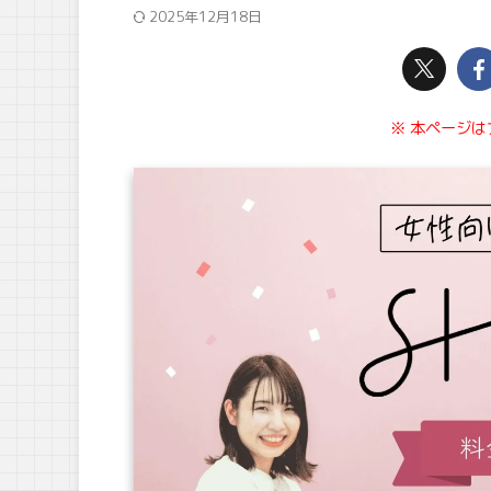
2025年12月18日
※ 本ページ