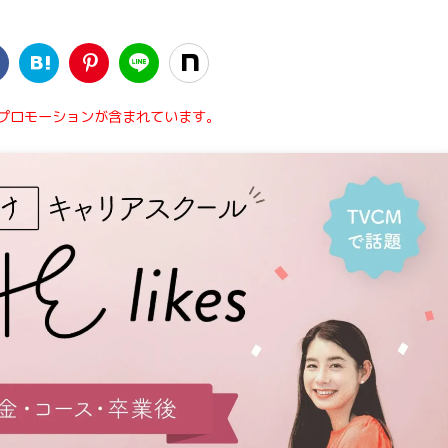
はプロモーションが含まれています。