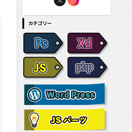
カテゴリー