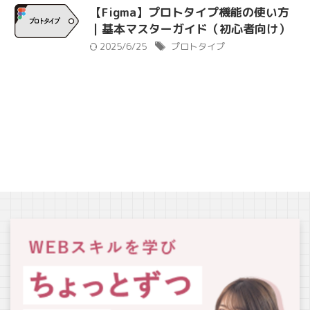
【Figma】プロトタイプ機能の使い方
｜基本マスターガイド（初心者向け）
2025/6/25
プロトタイプ