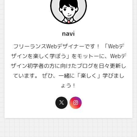
navi
フリーランスWebデザイナーです！ 「Webデ
ザインを楽しく学ぼう」をモットーに、Webデ
ザイン初学者の方に向けたブログを日々更新し
ています。 ぜひ、一緒に「楽しく」学びまし
ょう！